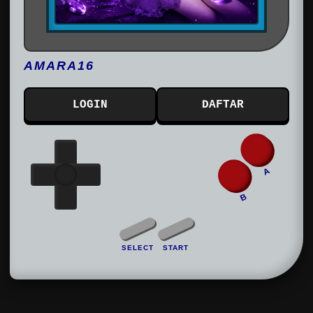
AMARA16
LOGIN
DAFTAR
A
B
SELECT
START